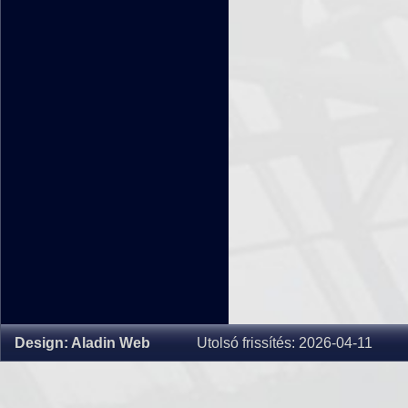
Design: Aladin Web
Utolsó frissítés: 2026-04-11